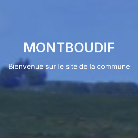
MONTBOUDIF
Bienvenue sur le site de la commune