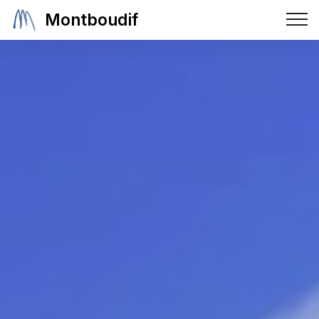
Montboudif