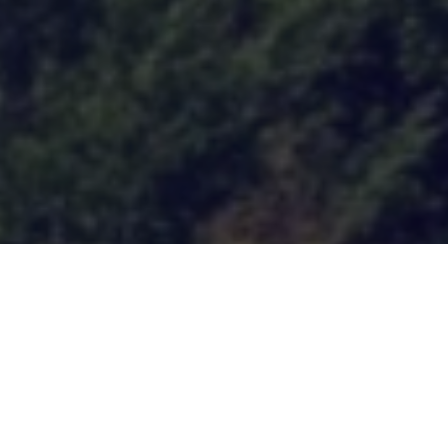
Ce site est en